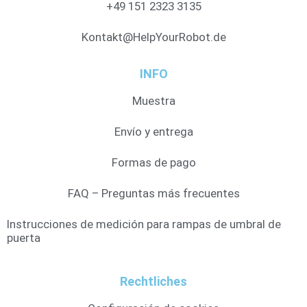
+49 151 2323 3135
Kontakt@HelpYourRobot.de
INFO
Muestra
Envío y entrega
Formas de pago
FAQ – Preguntas más frecuentes
Instrucciones de medición para rampas de umbral de
puerta
Rechtliches