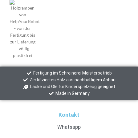
Fertigung im Schreinerei Meisterbetrieb
Zertifiziertes Holz aus nachhaltigem Anbau
Lacke und Öle für Kinderspielzeug geeignet
Made in Germany
Kontakt
Whatsapp