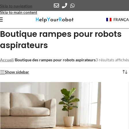
Skip to navigation
Skip to main content
FRANÇA
Boutique rampes pour robots
aspirateurs
Accueil
/
Boutique des rampes pour robots aspirateurs
3 résultats affichés
Show sidebar