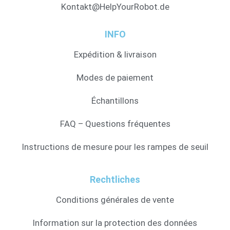
Kontakt@HelpYourRobot.de
INFO
Expédition & livraison
Modes de paiement
Échantillons
FAQ – Questions fréquentes
Instructions de mesure pour les rampes de seuil
Rechtliches
Conditions générales de vente
Information sur la protection des données