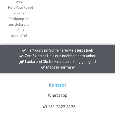
Fertigung im Schreinerei Meisterbetrieb
Zertifiziertes Holz aus nachhaltigem Anbau
Lacke und Öle für Kinderspielzeug geeignet
Made in Germany
Kontakt
Whatsapp
+49 151 2323 3135