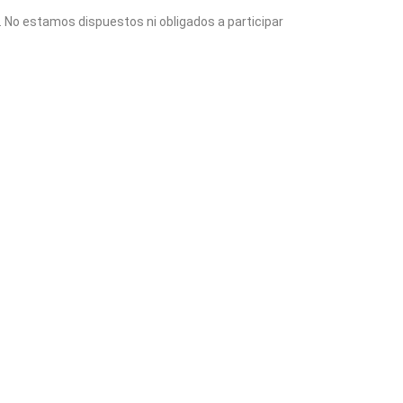
. No estamos dispuestos ni obligados a participar