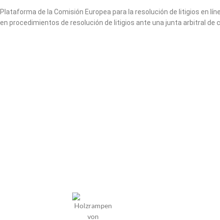
Plataforma de la Comisión Europea para la resolución de litigios en lí
en procedimientos de resolución de litigios ante una junta arbitral de