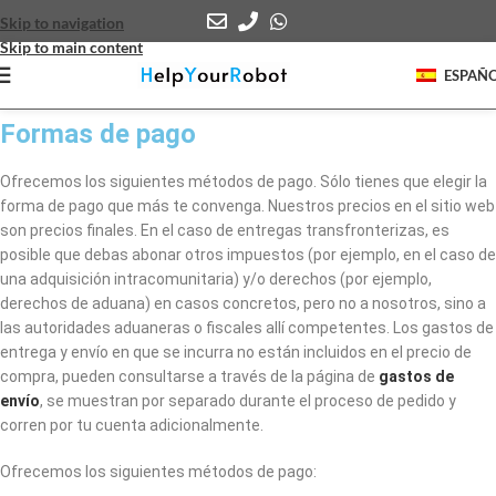
Skip to navigation
Skip to main content
ESPAÑ
Formas de pago
Ofrecemos los siguientes métodos de pago. Sólo tienes que elegir la
forma de pago que más te convenga. Nuestros precios en el sitio web
son precios finales. En el caso de entregas transfronterizas, es
posible que debas abonar otros impuestos (por ejemplo, en el caso de
una adquisición intracomunitaria) y/o derechos (por ejemplo,
derechos de aduana) en casos concretos, pero no a nosotros, sino a
las autoridades aduaneras o fiscales allí competentes. Los gastos de
entrega y envío en que se incurra no están incluidos en el precio de
compra, pueden consultarse a través de la página de
gastos de
envío
, se muestran por separado durante el proceso de pedido y
corren por tu cuenta adicionalmente.
Ofrecemos los siguientes métodos de pago: