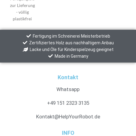
Fertigung im Schreinerei Meisterbetrieb
Zertifiziertes Holz aus nachhaltigem Anbau
Lacke und Öle für Kinderspielzeug geeignet
Made in Germany
Kontakt
Whatsapp
+49 151 2323 3135
Kontakt@HelpYourRobot.de
INFO