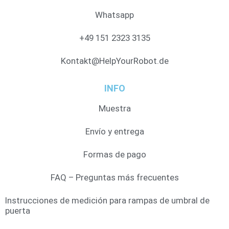
Whatsapp
+49 151 2323 3135
Kontakt@HelpYourRobot.de
INFO
Muestra
Envío y entrega
Formas de pago
FAQ – Preguntas más frecuentes
Instrucciones de medición para rampas de umbral de
puerta