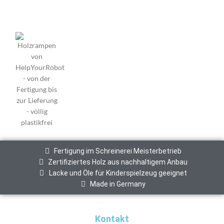
Fertigung im Schreinerei Meisterbetrieb
Zertifiziertes Holz aus nachhaltigem Anbau
Lacke und Öle für Kinderspielzeug geeignet
Made in Germany
Kontakt