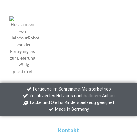
Fertigung im Schreinerei Meisterbetrieb
Zertifiziertes Holz aus nachhaltigem Anbau
Lacke und Öle für Kinderspielzeug geeignet
Made in Germany
Kontakt