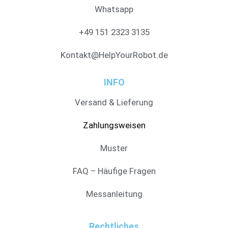
Whatsapp
+49 151 2323 3135
Kontakt@HelpYourRobot.de
INFO
Versand & Lieferung
Zahlungsweisen
Muster
FAQ – Häufige Fragen
Messanleitung
Rechtliches