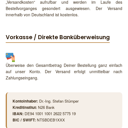
„Versandkosten“ aufrufbar und werden im Laufe des
Bestellvorganges gesondert ausgewiesen. Der Versand
innerhalb von Deutschland ist kostenlos.
Vorkasse / Direkte Banküberweisung
Überweise den Gesamtbetrag Deiner Bestellung ganz einfach
auf unser Konto. Der Versand erfolgt unmittelbar nach
Zahlungseingang.
Kontoinhaber:
Dr.-Ing. Stefan Stümper
Kreditinstitut:
N26 Bank
IBAN:
DE94 1001 1001 2622 5775 19
BIC / SWIFT:
NTSBDEB1XXX