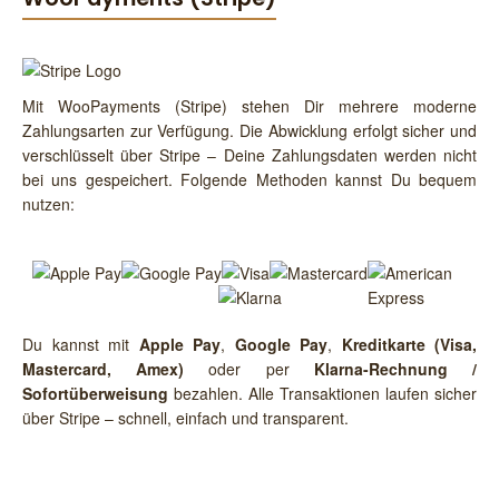
Mit WooPayments (Stripe) stehen Dir mehrere moderne
Zahlungsarten zur Verfügung. Die Abwicklung erfolgt sicher und
verschlüsselt über Stripe – Deine Zahlungsdaten werden nicht
bei uns gespeichert. Folgende Methoden kannst Du bequem
nutzen:
Du kannst mit
Apple Pay
,
Google Pay
,
Kreditkarte (Visa,
Mastercard, Amex)
oder per
Klarna-Rechnung /
Sofortüberweisung
bezahlen. Alle Transaktionen laufen sicher
über Stripe – schnell, einfach und transparent.