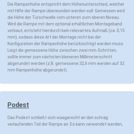
Die Rampenhöhe entspricht dem Höhenunterschied, welcher
mit Hilfe der Rampe überwunden werden soll. Gemessen wird
die Höhe der Türschwelle vom unteren zum oberen Niveau.
Wird die Rampe mit dem optional erhältlichen Montageband
verbaut, entsteht hierdurch kein relevantes Aufmaß (ca. 0,15
mm), sodass diese Art der Montage nicht bei der
Konfiguration der Rampenhöhe berücksichtigt werden muss.
Liegt die gemessene Höhe zwischen zwei mm-Schritten,
sollte immer zum nächsten kleineren Millimeterschritt
abgerundet werden (z.B. gemessene 32,6 mm werden auf 32
mm Rampenhöhe abgerundet).
Podest
Das Podest schließt sich waagerecht an den schräg
verlaufenden Teil der Rampe an. Es kann verwendet werden,