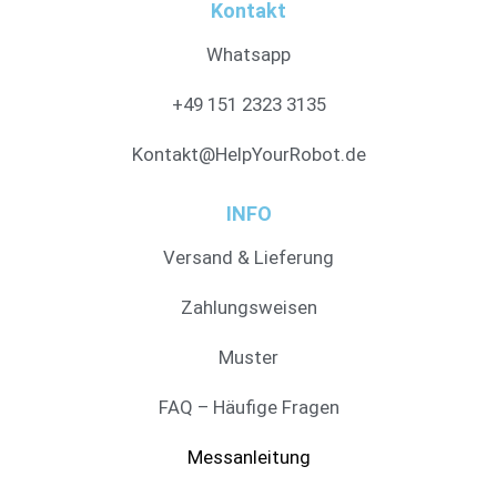
Kontakt
Whatsapp
+49 151 2323 3135
Kontakt@HelpYourRobot.de
INFO
Versand & Lieferung
Zahlungsweisen
Muster
FAQ – Häufige Fragen
Messanleitung