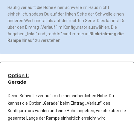
Häufig verläuft die Höhe einer Schwelle im Haus nicht
einheitlich, sodass Du auf der linken Seite der Schwelle einen
anderen Wert misst, als auf der rechten Seite. Dies kannst Du
über den Eintrag „Verlauf“ im Konfigurator auswählen. Die
Angaben „links“ und „rechts“ sind immer in
Blickrichtung die
Rampe
hinauf zu verstehen.
Option 1:
Gerade
Deine Schwelle verläuft mit einer einheitlichen Höhe. Du
kannst die Option „Gerade“ beim Eintrag „Verlauf“ des
Konfigurators wählen und eine Höhe angeben, welche über die
gesamte Länge der Rampe einheitlich erreicht wird.