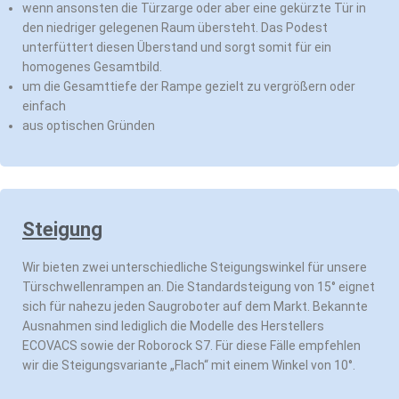
wenn ansonsten die Türzarge oder aber eine gekürzte Tür in
den niedriger gelegenen Raum übersteht. Das Podest
unterfüttert diesen Überstand und sorgt somit für ein
homogenes Gesamtbild.
um die Gesamttiefe der Rampe gezielt zu vergrößern oder
einfach
aus optischen Gründen
Steigung
Wir bieten zwei unterschiedliche Steigungswinkel für unsere
Türschwellenrampen an. Die Standardsteigung von 15° eignet
sich für nahezu jeden Saugroboter auf dem Markt. Bekannte
Ausnahmen sind lediglich die Modelle des Herstellers
ECOVACS sowie der Roborock S7. Für diese Fälle empfehlen
wir die Steigungsvariante „Flach“ mit einem Winkel von 10°.