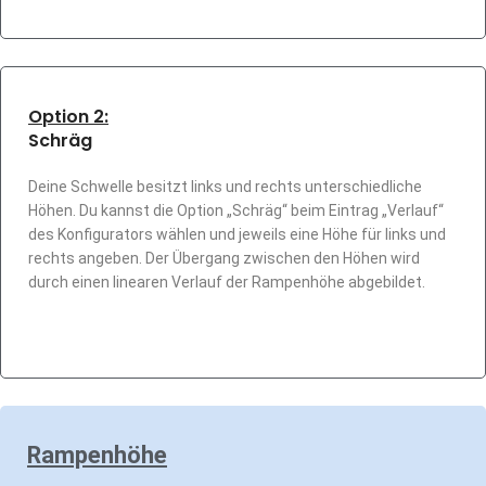
Option 2:
Schräg
Deine Schwelle besitzt links und rechts unterschiedliche
Höhen. Du kannst die Option „Schräg“ beim Eintrag „Verlauf“
des Konfigurators wählen und jeweils eine Höhe für links und
rechts angeben.
Der Übergang zwischen den Höhen wird
durch einen linearen Verlauf der Rampenhöhe abgebildet.
Rampenhöhe