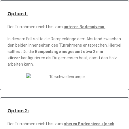
Option 1:
Der Türrahmen reicht bis zum
unteren Bodenniveau.
In diesem Fall sollte die Rampenlänge dem Abstand zwischen
den beiden Innenseiten des Türrahmens entsprechen. Hierbei
solltest Du die
Rampenlänge insgesamt etwa 2 mm
kürzer
konfigurieren als Du gemessen hast, damit das Holz
arbeiten kann.
Option 2:
Der Türrahmen reicht bis zum
oberen Bodenniveau (nach