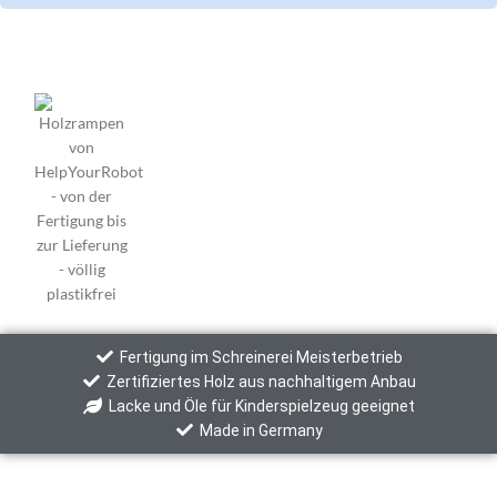
Fertigung im Schreinerei Meisterbetrieb
Zertifiziertes Holz aus nachhaltigem Anbau
Lacke und Öle für Kinderspielzeug geeignet
Made in Germany