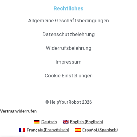
Rechtliches
Allgemeine Geschäftsbedingungen
Datenschutzbelehrung
Widerrufsbelehrung
Impressum
Cookie Einstellungen
© HelpYourRobot 2026
Vertrag widerrufen
Deutsch
English
(
Englisch
)
Français
(
Französisch
)
Español
(
Spanisch
)