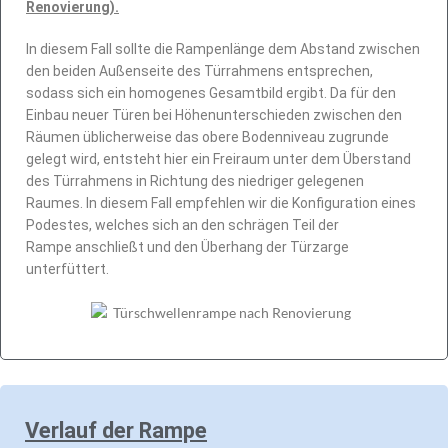
Renovierung).
In diesem Fall sollte die Rampenlänge dem Abstand zwischen
den beiden Außenseite des Türrahmens entsprechen,
sodass sich ein homogenes Gesamtbild ergibt. Da für den
Einbau neuer Türen bei Höhenunterschieden zwischen den
Räumen üblicherweise das obere Bodenniveau zugrunde
gelegt wird, entsteht hier ein Freiraum unter dem Überstand
des Türrahmens in Richtung des niedriger gelegenen
Raumes. In diesem Fall empfehlen wir die Konfiguration eines
Podestes, welches sich an den schrägen Teil der
Rampe
anschließt und den Überhang der Türzarge
unterfüttert.
Verlauf der Rampe