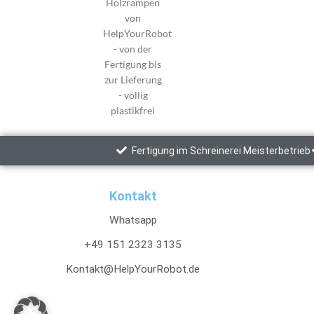
Fertigung im Schreinerei Meisterbetrieb
Kontakt
Whatsapp
+49 151 2323 3135
Kontakt@HelpYourRobot.de