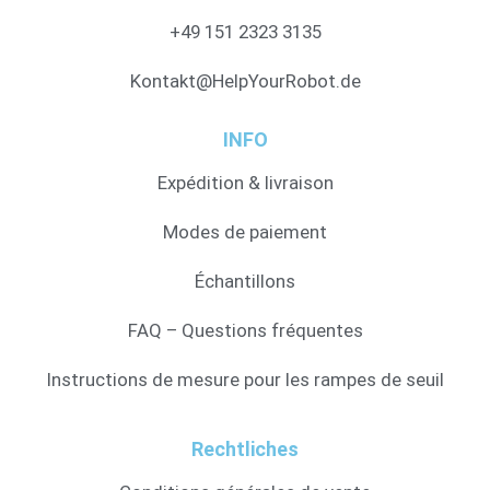
+49 151 2323 3135
Kontakt@HelpYourRobot.de
INFO
Expédition & livraison
Modes de paiement
Échantillons
FAQ – Questions fréquentes
Instructions de mesure pour les rampes de seuil
Rechtliches