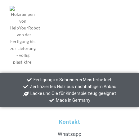
Fertigung im Schreinerei Meisterbetrieb
Zertifiziertes Holz aus nachhaltigem Anbau
Lacke und Öle für Kinderspielzeug geeignet
Made in Germany
Kontakt
Whatsapp